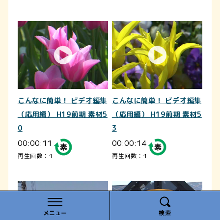
こんなに簡単！ ビデオ編集
こんなに簡単！ ビデオ編集
（応用編） H19前期 素材5
（応用編） H19前期 素材5
0
3
00:00:11
00:00:14
再生回数：1
再生回数：1
メニュー
検索