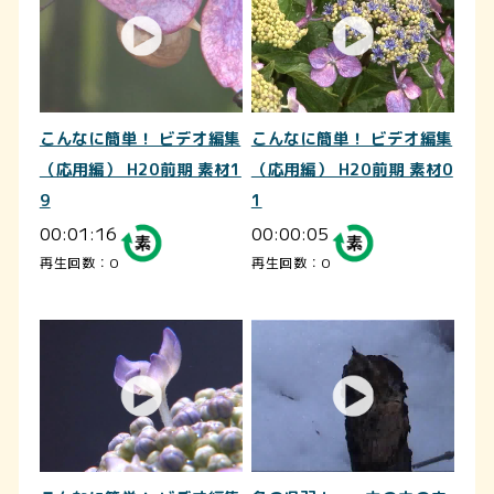
こんなに簡単！ ビデオ編集
こんなに簡単！ ビデオ編集
（応用編） H20前期 素材1
（応用編） H20前期 素材0
9
1
00:01:16
00:00:05
再生回数：0
再生回数：0