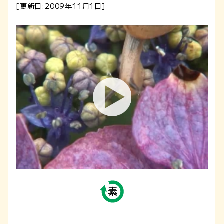
[更新日:2009年11月1日]