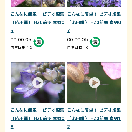
こんなに簡単！ ビデオ編集
こんなに簡単！ ビデオ編集
（応用編） H20前期 素材0
（応用編） H20前期 素材0
5
7
00:00:05
00:00:06
再生回数：6
再生回数：6
こんなに簡単！ ビデオ編集
こんなに簡単！ ビデオ編集
（応用編） H20前期 素材0
（応用編） H20前期 素材1
8
2