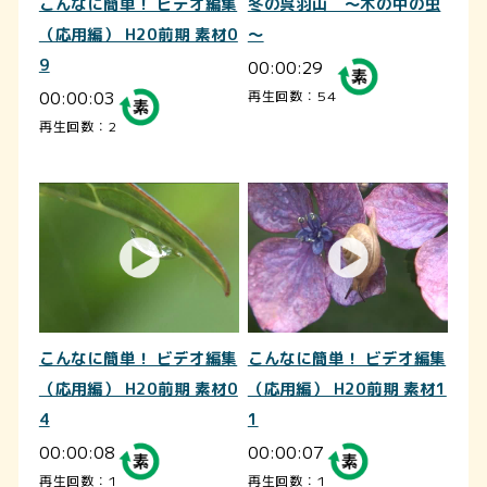
こんなに簡単！ ビデオ編集
冬の呉羽山 ～木の中の虫
（応用編） H20前期 素材0
～
9
00:00:29
00:00:03
再生回数：54
再生回数：2
こんなに簡単！ ビデオ編集
こんなに簡単！ ビデオ編集
（応用編） H20前期 素材0
（応用編） H20前期 素材1
4
1
00:00:08
00:00:07
再生回数：1
再生回数：1