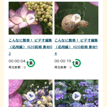
こんなに簡単！ ビデオ編集
こんなに簡単！ ビデオ編集
（応用編） H20前期 素材0
（応用編） H20前期 素材1
2
4
00:00:04
00:00:19
再生回数：0
再生回数：0