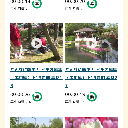
00:00:14
00:00:20
再生回数：1
再生回数：3
こんなに簡単！ ビデオ編集
こんなに簡単！ ビデオ編集
（応用編） H19前期 素材1
（応用編） H19前期 素材2
8
7
00:00:26
00:00:18
再生回数：4
再生回数：1