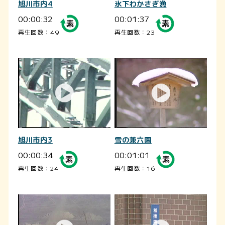
旭川市内4
氷下わかさぎ漁
00:00:32
00:01:37
再生回数：49
再生回数：23
旭川市内3
雪の兼六園
00:00:34
00:01:01
再生回数：24
再生回数：16