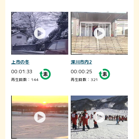
上市の冬
深川市内2
00:01:33
00:00:25
再生回数：144
再生回数：321