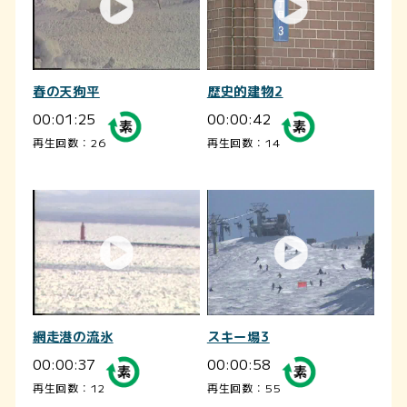
春の天狗平
歴史的建物2
00:01:25
00:00:42
再生回数：26
再生回数：14
網走港の流氷
スキー場3
00:00:37
00:00:58
再生回数：12
再生回数：55