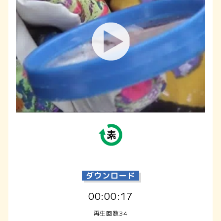
ダウンロード
00:00:17
再生回数34