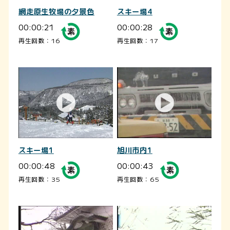
網走原生牧場の夕景色
スキー場4
00:00:21
00:00:28
再生回数：16
再生回数：17
スキー場1
旭川市内1
00:00:48
00:00:43
再生回数：35
再生回数：65