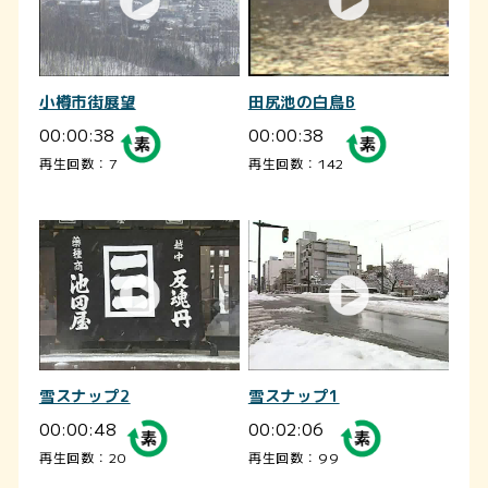
小樽市街展望
田尻池の白鳥B
00:00:38
00:00:38
再生回数：7
再生回数：142
雪スナップ2
雪スナップ1
00:00:48
00:02:06
再生回数：20
再生回数：99