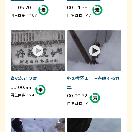
00:05:20
00:01:35
再生回数：197
再生回数：47
春のなごり雪
冬の呉羽山 ～冬眠するガ
00:00:55
～
00:00:32
再生回数：24
再生回数：4