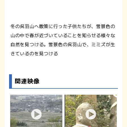
冬の呉羽山へ散策に行った子供たちが、雪景色の
山の中で春が近づいていることを知らせる様々な
自然を見つける。雪景色の呉羽山で、ミミズが生
きているのを見つける
関連映像