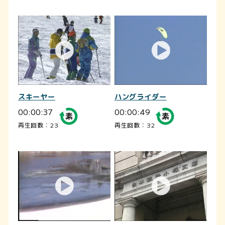
スキーヤー
ハングライダー
00:00:37
00:00:49
再生回数：23
再生回数：32