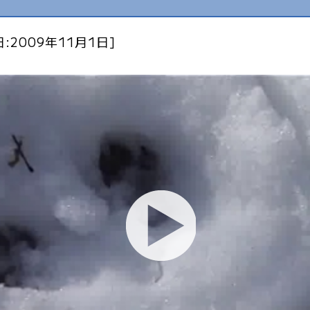
:2009年11月1日]