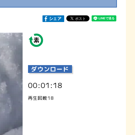
ダウンロード
00:01:18
再生回数18