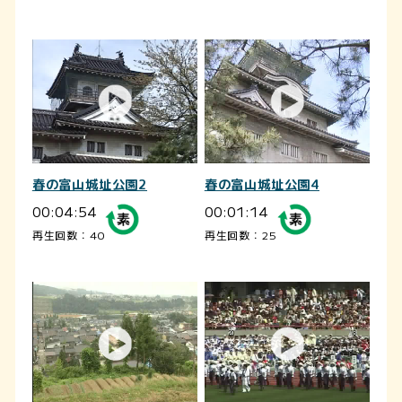
春の富山城址公園2
春の富山城址公園4
00:04:54
00:01:14
再生回数：40
再生回数：25