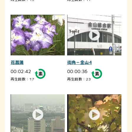
花菖蒲
街角－金山4
00:02:42
00:00:36
再生回数：17
再生回数：23