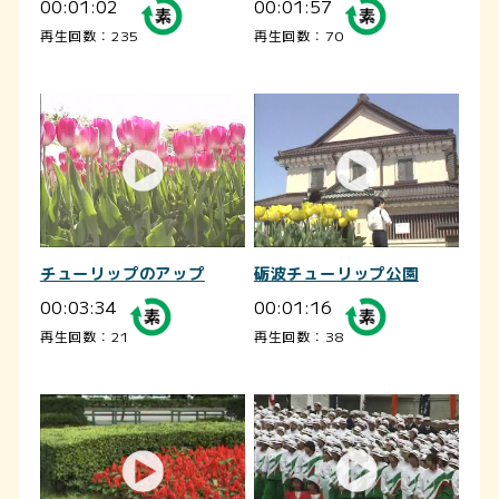
00:01:02
00:01:57
再生回数：235
再生回数：70
チューリップのアップ
砺波チューリップ公園
00:03:34
00:01:16
再生回数：21
再生回数：38