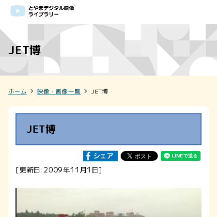
JET博
ホーム
映像・画像一覧
JET博
JET博
[更新日:2009年11月1日]