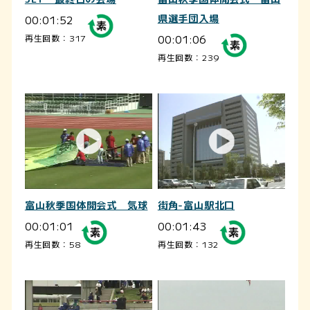
00:01:52
県選手団入場
00:01:06
再生回数：317
再生回数：239
富山秋季国体開会式 気球
街角-富山駅北口
00:01:01
00:01:43
再生回数：58
再生回数：132