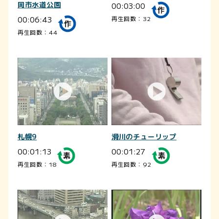
岡市水道公園
00:03:00
00:06:43
再生回数：32
再生回数：44
札幌9
滑川のチューリップ
00:01:13
00:01:27
再生回数：18
再生回数：92