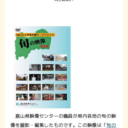
富山県映像センターの職員が県内各地の旬の映
像を撮影・編集したものです。この映像は「
旬の