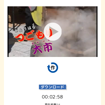
ダウンロード
00:02:58
再生回数21