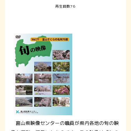
再生回数76
富山県映像センターの職員が県内各地の旬の映