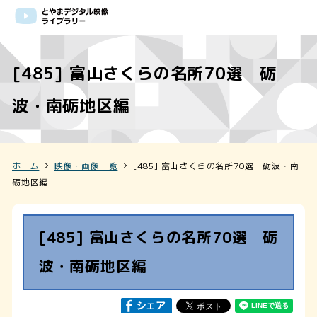
[485] 富山さくらの名所70選 砺
波・南砺地区編
ホーム
映像・画像一覧
[485] 富山さくらの名所70選 砺波・南
砺地区編
[485] 富山さくらの名所70選 砺
波・南砺地区編