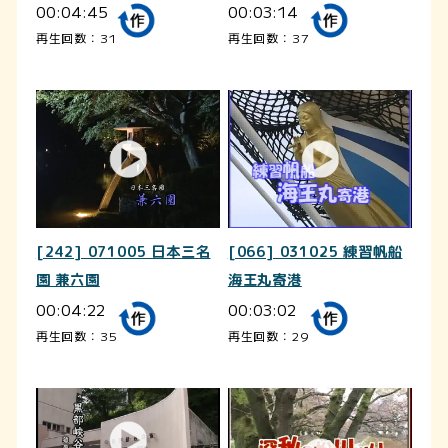
00:04:45
00:03:14
再生回数：31
再生回数：37
[242] 071005 日本三名
[066] 031025 練習帆船
園 兼六園
海王丸寄港
00:04:22
00:03:02
再生回数：35
再生回数：29