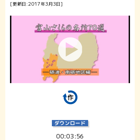
[更新日:2017年3月3日]
ダウンロード
00:03:56