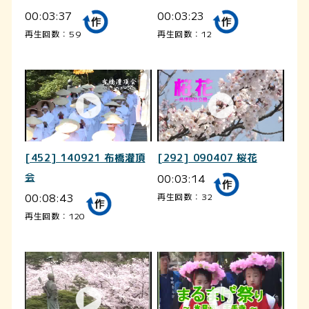
00:03:37
00:03:23
再生回数：59
再生回数：12
[452] 140921 布橋灌頂
[292] 090407 桜花
会
00:03:14
00:08:43
再生回数：32
再生回数：120