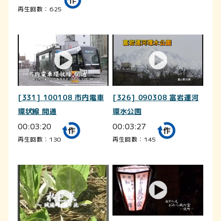
再生回数：625
[331] 100108 市内電車
[326] 090308 富岩運河
環状線 開通
環水公園
00:03:20
00:03:27
再生回数：130
再生回数：145