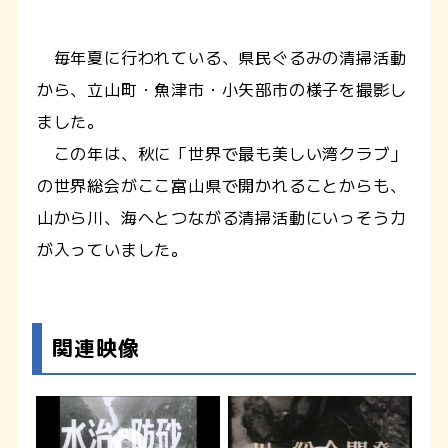
毎年夏に行われている、県民ぐるみの清掃活動
から、立山町・魚津市・小矢部市の様子を撮影し
ました。
この年は、秋に「世界で最も美しい湾クラブ」
の世界総会がここ富山県で開かれることからも、
山から川、海へとつながる清掃活動にいっそう力
が入っていました。
関連映像