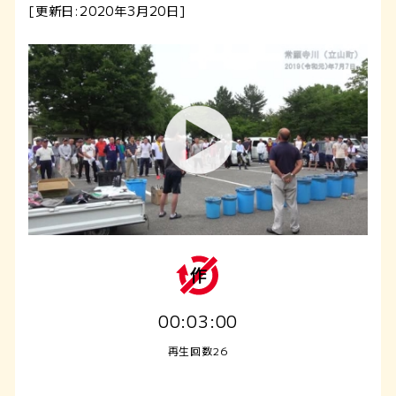
[更新日:2020年3月20日]
00:03:00
再生回数26