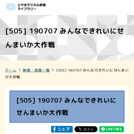
[505] 190707 みんなできれいにせ
んまいか大作戦
ホーム
映像・画像一覧
[505] 190707 みんなできれいにせんまい
か大作戦
[505] 190707 みんなできれいに
せんまいか大作戦