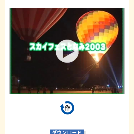
ダウンロード