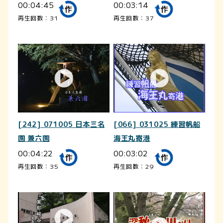
00:04:45
00:03:14
再生回数：31
再生回数：37
[242] 071005 日本三名
[066] 031025 練習帆船
園 兼六園
海王丸寄港
00:04:22
00:03:02
再生回数：35
再生回数：29