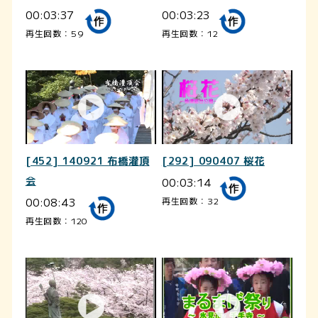
00:03:37
00:03:23
再生回数：59
再生回数：12
[452] 140921 布橋灌頂
[292] 090407 桜花
会
00:03:14
00:08:43
再生回数：32
再生回数：120