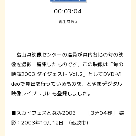
00:03:04
再生回数9
富山県映像センターの職員が県内各地の旬の映
像を撮影・編集したものです。この映像は「旬の
映像2003 ダイジェスト Vol.2」としてDVD-Vi
deoで貸出を行っているものを、とやまデジタル
映像ライブラリにも登録しました。
■スカイフェスとなみ2003 ［3分04秒］ 撮
影：2003年10月12日 (砺波市)