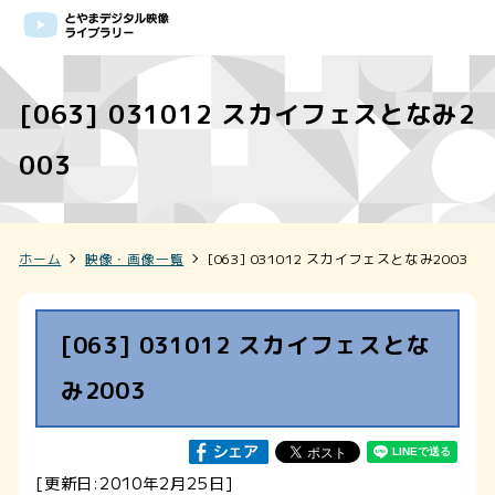
[063] 031012 スカイフェスとなみ2
003
ホーム
映像・画像一覧
[063] 031012 スカイフェスとなみ2003
[063] 031012 スカイフェスとな
み2003
[更新日:2010年2月25日]