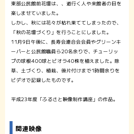
東部公民館前花壇は、、道行く人や来館者の目を
楽しませていました。
しかし、秋には花々が枯れ果ててしまったので、
「秋の花壇づくり」を行うことにしました。
11月9日午後に、長寿会連合会会員やグリーンキ
ーパーと公民館職員ら20名余りで、チューリッ
プの球根400球とビオラ40株を植えました。除
草、土づくり、植栽、後片付けまで1時間余りを
ビデオで記録したものです。
平成23年度「ふるさと映像制作講座」の作品。
関連映像