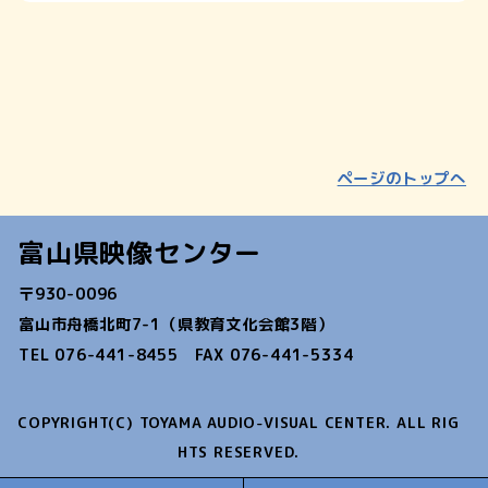
ページのトップへ
富山県映像センター
〒930-0096
富山市舟橋北町7-1（県教育文化会館3階）
TEL 076-441-8455 FAX 076-441-5334
COPYRIGHT(C) TOYAMA AUDIO-VISUAL CENTER. ALL RIG
HTS RESERVED.