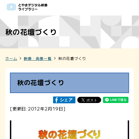
秋の花壇づくり
ホーム
映像・画像一覧
秋の花壇づくり
秋の花壇づくり
[更新日:2012年2月19日]