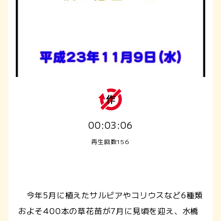
00:03:06
再生回数156
今年5月に植えたサルビアやコリウスなど6種類
およそ400本の草花苗が7月に見頃を迎え、水橋