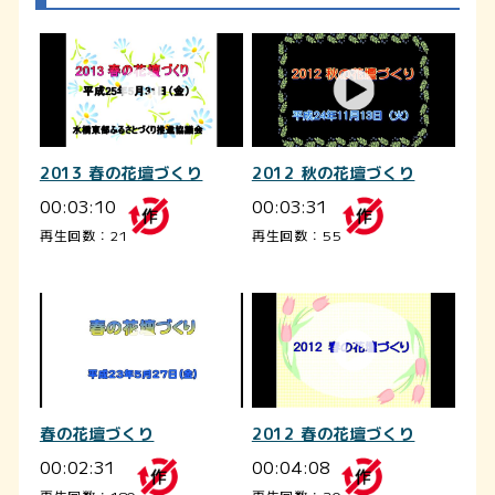
2013 春の花壇づくり
2012 秋の花壇づくり
00:03:10
00:03:31
再生回数：21
再生回数：55
春の花壇づくり
2012 春の花壇づくり
00:02:31
00:04:08