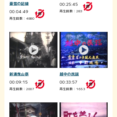
豪雪の記録
00:25:45
00:04:49
再生回数：283
再生回数：4880
新湊曳山祭
越中の民謡
00:09:15
00:33:57
再生回数：2007
再生回数：1653