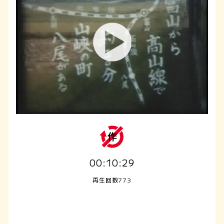
00:10:29
再生回数773