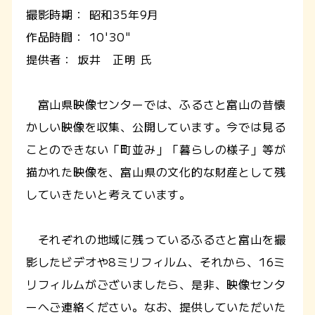
撮影時期： 昭和35年9月
作品時間： 10'30"
提供者： 坂井 正明 氏
富山県映像センターでは、ふるさと富山の昔懐
かしい映像を収集、公開しています。今では見る
ことのできない「町並み」「暮らしの様子」等が
描かれた映像を、富山県の文化的な財産として残
していきたいと考えています。
それぞれの地域に残っているふるさと富山を撮
影したビデオや8ミリフィルム、それから、16ミ
リフィルムがございましたら、是非、映像センタ
ーへご連絡ください。なお、提供していただいた