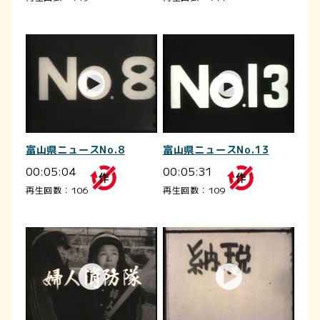
富山県ニュースNo.8
富山県ニュースNo.13
00:05:04
00:05:31
再生回数：106
再生回数：109