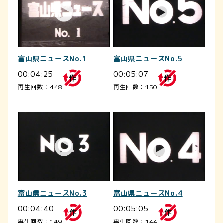
富山県ニュースNo.1
富山県ニュースNo.5
00:04:25
00:05:07
再生回数：448
再生回数：150
富山県ニュースNo.3
富山県ニュースNo.4
00:04:40
00:05:05
再生回数：149
再生回数：144