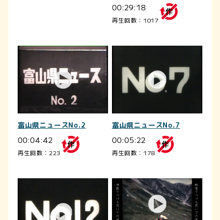
00:29:18
再生回数：1017
富山県ニュースNo.2
富山県ニュースNo.7
00:04:42
00:05:22
再生回数：223
再生回数：178