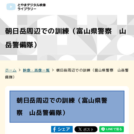
朝日岳周辺での訓練（富山県警察 山
岳警備隊）
ホーム
映像・画像一覧
朝日岳周辺での訓練（富山県警察 山岳警
備隊）
朝日岳周辺での訓練（富山県警
察 山岳警備隊）