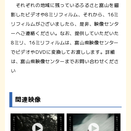
それぞれの地域に残っているふるさと富山を撮
影したビデオや8ミリフィルム、それから、16ミ
リフィルムがございましたら、是非、映像センタ
ーへご連絡ください。なお、提供していただいた
8ミリ、16ミリフィルムは、富山県映像センター
でビデオやDVDに変換してお渡しします。詳細
は、富山県映像センターまでお問い合わせくださ
い
関連映像