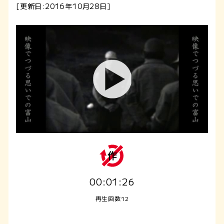
[更新日:2016年10月28日]
00:01:26
再生回数12