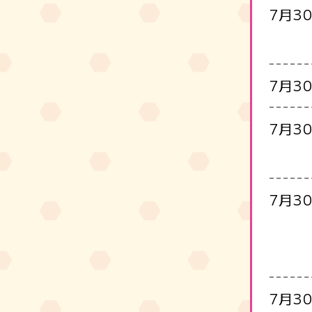
7月3
7月3
7月3
7月3
7月3