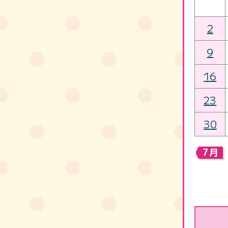
2
9
16
23
30
7月