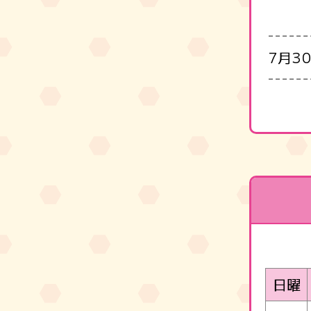
7月3
日曜