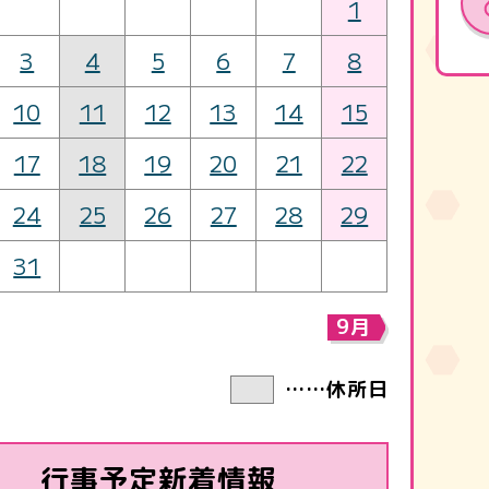
1
3
4
5
6
7
8
10
11
12
13
14
15
17
18
19
20
21
22
24
25
26
27
28
29
31
9月
……休所日
行事予定新着情報