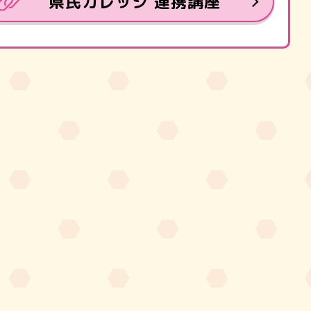
県民カレッジ 連携講座