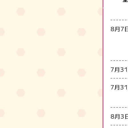
8月7
7月3
7月3
8月3