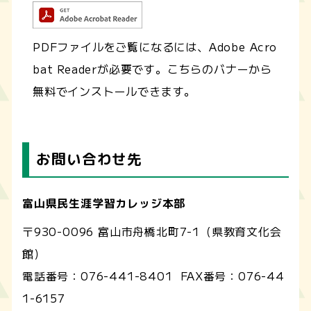
PDFファイルをご覧になるには、Adobe Acro
bat Readerが必要です。こちらのバナーから
無料でインストールできます。
お問い合わせ先
富山県民生涯学習カレッジ本部
〒930-0096 富山市舟橋北町7-1（県教育文化会
館）
電話番号：
076-441-8401
FAX番号：
076-44
1-6157