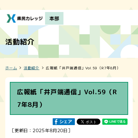
活動紹介
ホーム
活動紹介
広報紙「井戸端通信」Vol.59（R7年8月）
広報紙「井戸端通信」Vol.59（R
7年8月）
［更新日：2025年8月20日］