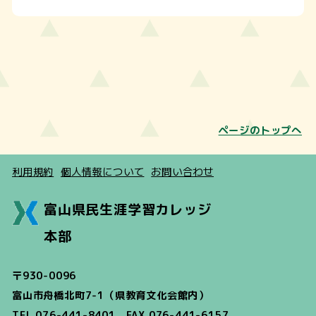
ページのトップへ
利用規約
個人情報について
お問い合わせ
富山県民生涯学習カレッジ
本部
〒930-0096
富山市舟橋北町7-1（県教育文化会館内）
TEL 076-441-8401 FAX 076-441-6157