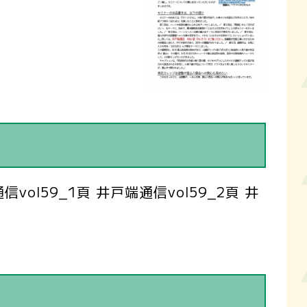
ol59_1頁 井戸端通信vol59_2頁 井