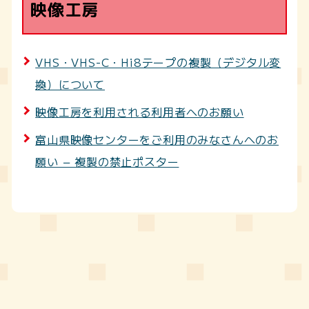
映像工房
VHS・VHS-C・Hi8テープの複製（デジタル変
換）について
映像工房を利用される利用者へのお願い
富山県映像センターをご利用のみなさんへのお
願い − 複製の禁止ポスター