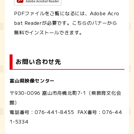
PDFファイルをご覧になるには、Adobe Acro
bat Readerが必要です。こちらのバナーから
無料でインストールできます。
お問い合わせ先
富山県映像センター
〒930-0096 富山市舟橋北町7-1（県教育文化会
館）
電話番号：
076-441-8455
FAX番号：
076-44
1-5334