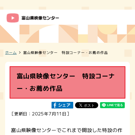
ホーム
富山県映像センター 特設コーナー・お薦め作品
富山県映像センター 特設コーナ
ー・お薦め作品
［更新日：2025年7月11日］
富山県映像センターでこれまで開設した特設の作