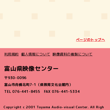
ページのトップへ
利用規約
個人情報について
映像資料の複製について
富山県映像センター
〒930-0096
富山市舟橋北町7-1（県教育文化会館内）
TEL 076-441-8455 FAX 076-441-5334
Copyright c 2001 Toyama Audio-visual Center. All Righ