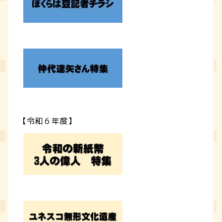
【令和６年度】