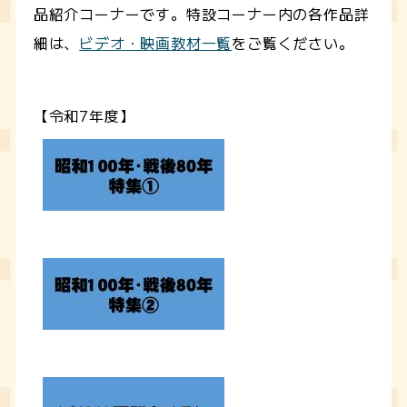
品紹介コーナーです。特設コーナー内の各作品詳
細は、
ビデオ・映画教材一覧
をご覧ください。
【令和7年度】