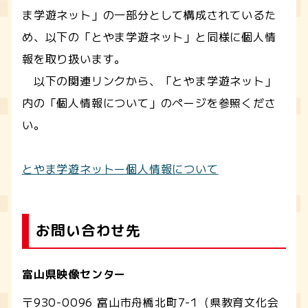
ま学遊ネット」の一部分として構成されているた
め、以下の「とやま学遊ネット」と同様に個人情
報を取り扱います。
以下の関連リンクから、「とやま学遊ネット」
内の「個人情報について」のページを参照くださ
い。
とやま学遊ネットー個人情報について
お問い合わせ先
富山県映像センター
〒930-0096 富山市舟橋北町7-1（県教育文化会