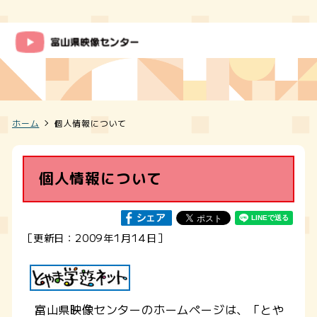
ホーム
個人情報について
個人情報について
［更新日：2009年1月14日］
富山県映像センターのホームページは、「とや