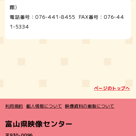
館）
電話番号：
076-441-8455
FAX番号：
076-44
1-5334
ページのトップへ
利用規約
個人情報について
映像資料の複製について
富山県映像センター
〒930-0096