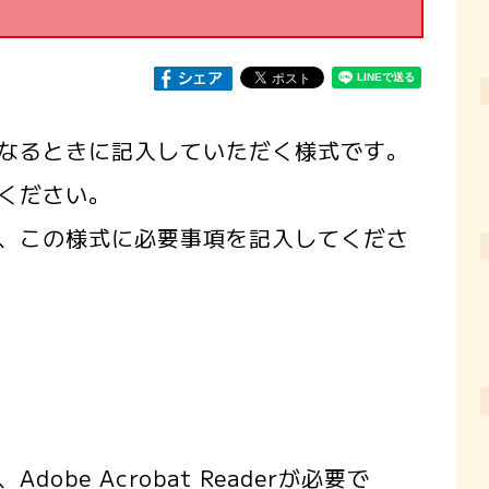
なるときに記入していただく様式です。
ください。
、この様式に必要事項を記入してくださ
obe Acrobat Readerが必要で