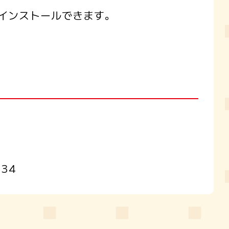
インストールできます。
334