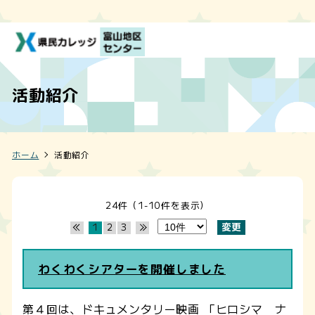
活動紹介
ホーム
活動紹介
24件（1-10件を表示）
1
2
3
わくわくシアターを開催しました
第４回は、ドキュメンタリー映画 「ヒロシマ ナ