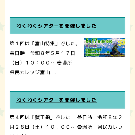
わくわくシアターを開催しました
第１回は「富山特集」でした。
🔵日時 令和８年５月１７日
（日）１０：００～ 🔵場所
県民カレッジ富山...
わくわくシアターを開催しました
第４回は「蟹工船」でした。 🔵日時 令和８年２
月２８日（土）１０：００～ 🔵場所 県民カレッ