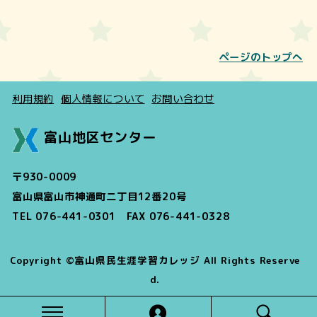
ページのトップへ
利用規約
個人情報について
お問い合わせ
富山地区センター
〒930-0009
富山県富山市神通町二丁目12番20号
TEL 076-441-0301 FAX 076-441-0328
Copyright ©富山県民生涯学習カレッジ All Rights Reserve
d.