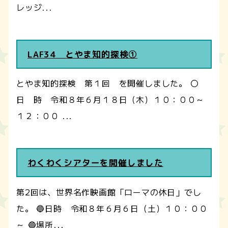
レッジ...
LAF34 とやま知的探検①
とやま知的探検 第１回 を開催しました。 〇
日 時 令和８年６月１８日（木）１０：００～
１２：００ ...
わくわくシアターを開催しました
第2回は、世界名作映画館「ローマの休日」でし
た。 🔵日時 令和８年６月６日（土）１０：００
～ 🔵場所...