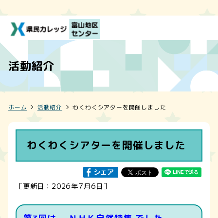
活動紹介
ホーム
活動紹介
わくわくシアターを開催しました
わくわくシアターを開催しました
［更新日：2026年7月6日］