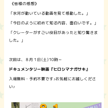
《皆様の感想》
「氷河が動いている動画を見て感動した。」
「今日のように初めて知る内容、面白いです。」
「クレーターがすごい役目があったと知り驚きま
した。」
次回は、８月１日(土)10時～
ドキュメンタリー映画『ヒロシマナガサキ』
入場無料・予約不要です♪お気軽にお越しくださ
い♪