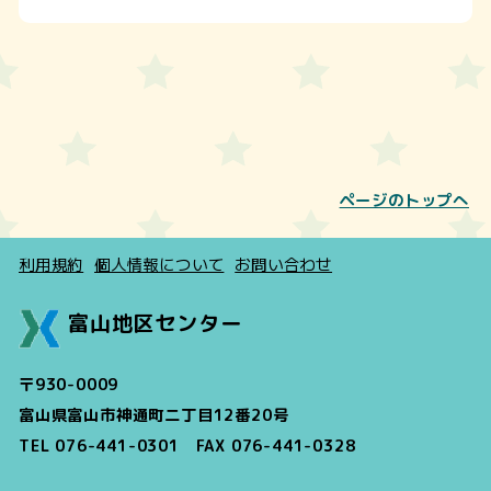
ページのトップへ
利用規約
個人情報について
お問い合わせ
富山地区センター
〒930-0009
富山県富山市神通町二丁目12番20号
TEL 076-441-0301 FAX 076-441-0328