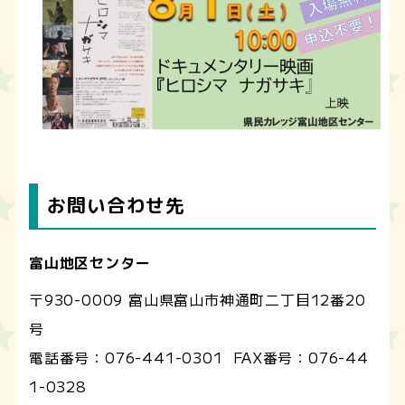
お問い合わせ先
富山地区センター
〒930-0009 富山県富山市神通町二丁目12番20
号
電話番号：
076-441-0301
FAX番号：
076-44
1-0328