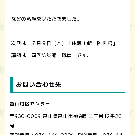
などの感想をいただきました。
次回は、７月９日（木）「体感！新・防災館」
講師は、四季防災館 職員 です。
お問い合わせ先
富山地区センター
〒930-0009 富山県富山市神通町二丁目12番20
号