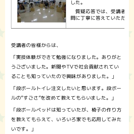
した。
質疑応答では、受講者の皆
問に丁寧に答えていただき
受講者の皆様からは、
「実技体験ができて勉強になりました。ありがと
うございました。新聞やTVで社会貢献されてい
ることも知っていたので興味がありました。」
「段ボールトイレ注文したいと思います。段ボー
ルの”すごさ”を改めて教えてもらいました。」
「段ボールベッドは知っていたが、椅子の作り方
を教えてもらえて、いろいろ家でも応用してみた
いです。」