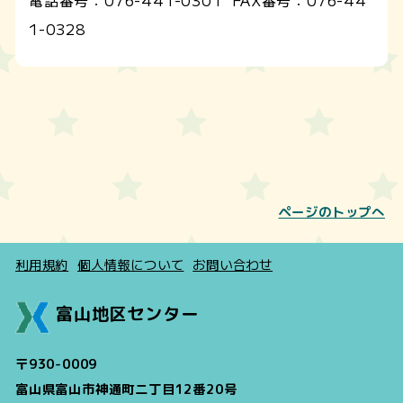
電話番号：
076-441-0301
FAX番号：
076-44
1-0328
ページのトップへ
利用規約
個人情報について
お問い合わせ
富山地区センター
〒930-0009
富山県富山市神通町二丁目12番20号