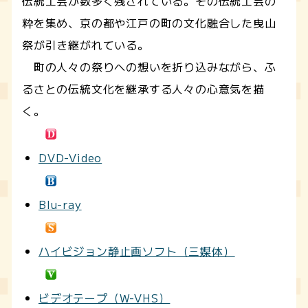
伝統工芸が数多く残されている。その伝統工芸の
粋を集め、京の都や江戸の町の文化融合した曳山
祭が引き継がれている。
町の人々の祭りへの想いを折り込みながら、ふ
るさとの伝統文化を継承する人々の心意気を描
く。
DVD-Video
Blu-ray
ハイビジョン静止画ソフト（三媒体）
ビデオテープ（W-VHS）