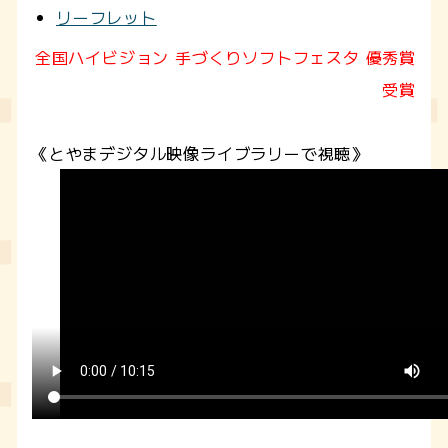
リーフレット
全国ハイビジョン 手づくりソフトフェスタ 優秀賞
受賞
《とやまデジタル映像ライブラリーで視聴》