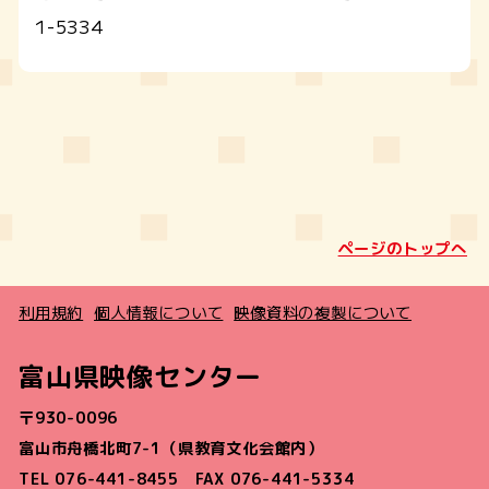
1-5334
ページのトップへ
利用規約
個人情報について
映像資料の複製について
富山県映像センター
〒930-0096
富山市舟橋北町7-1（県教育文化会館内）
TEL 076-441-8455 FAX 076-441-5334