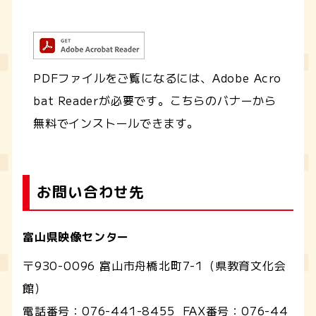
PDFファイルをご覧になるには、Adobe Acro
bat Readerが必要です。こちらのバナーから
無料でインストールできます。
お問い合わせ先
富山県映像センター
〒930-0096 富山市舟橋北町7-1（県教育文化会
館）
電話番号：
076-441-8455
FAX番号：
076-44