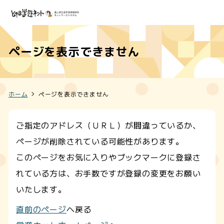
ページを表示できません
ホーム
ページを表示できません
ご指定のアドレス（ＵＲＬ）が間違っているか、
ページが削除されている可能性があります。
このページをお気に入りやブックマークに登録さ
れている方は、お手数ですが登録の変更をお願い
いたします。
直前のページ
へ戻る