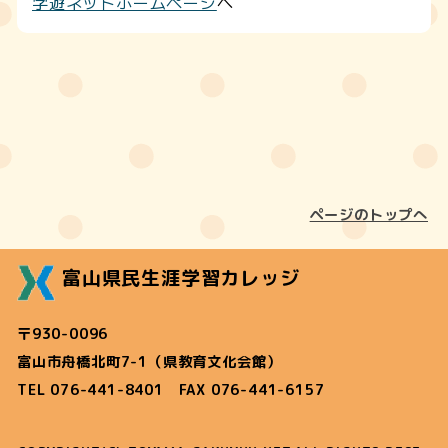
学遊ネットホームページ
へ
ページのトップへ
富山県民生涯学習カレッジ
〒930-0096
富山市舟橋北町7-1（県教育文化会館）
TEL 076-441-8401 FAX 076-441-6157