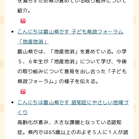
を減らすため県が進めている取り組みについて
紹介。
こんにちは富山県です 子ども県政フォーラム
「地産地消」
富山県では、「地産地消」を進めている。小学
５、６年生が「地産地消」について学び、今後
の取り組みについて意見を出し合った「子ども
県政フォーラム」の様子を伝える。
こんにちは富山県です 認知症にやさしい地域づ
くり
高齢化が進み、大きな課題となっている認知
症。県内では65歳以上のおよそ５人に１人が認