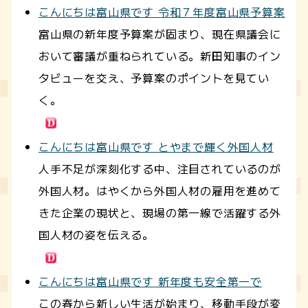
こんにちは富山県です 令和７年度富山県予算案
富山県の新年度予算案が固まり、現在県議会に
おいて審議が重ねられている。新田知事のイン
タビューを交え、予算案のポイントを見てい
く。
こんにちは富山県です とやまで輝く外国人材
人手不足が深刻化する中、注目されているのが
外国人材。はやくから外国人材の雇用を進めて
きた企業の現状と、現場の第一線で活躍する外
国人材の姿を伝える。
こんにちは富山県です 新年度も安全第一で
この春から新しい生活が始まり、移動手段が変