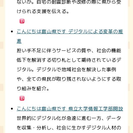
ないか。自宅の耐震診断や改修の際に県から受
けられる支援を伝える。
こんにちは富山県です デジタルによる変革の推
進
担い手不足に伴うサービスの質や、社会の機能
低下を解消する切り札として期待されているデ
ジタル。デジタルで地域社会を解決した事例
や、全ての県民が取り残されないようにする取
り組みを紹介。
こんにちは富山県です 県立大学情報工学部開設
世界的にデジタル化が急速に進む一方、データ
を収集・分析し、社会に生かすデジタル人材の