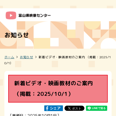
お知らせ
ホーム
お知らせ
新着ビデオ・映画教材のご案内 （掲載：2025/1
0/1）
新着ビデオ・映画教材のご案内
（掲載：2025/10/1）
［更新日：2025年10月1日］