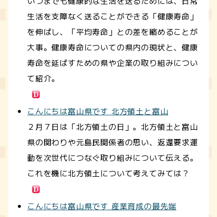
いつまでも健康的な生活を送るためには、日常
生活を支障なく送ることができる「健康寿命」
を伸ばし、「平均寿命」との差を縮めることが
大事。健康寿命についての県内の現状と、健康
寿命を延ばすための県や企業の取り組みについ
て紹介。
こんにちは富山県です 北方領土と富山
２月７日は「北方領土の日」。北方領土と富山
県の関わりや元島民関係者の思い、返還要求運
動を次世代につなぐ取り組みについて伝える。
これを機に北方領土について考えてみては？
こんにちは富山県です 産業育成の最先端