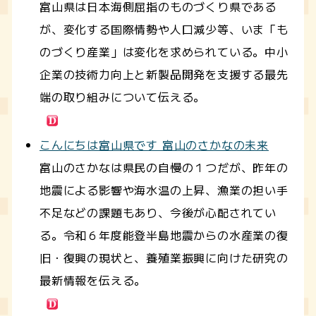
富山県は日本海側屈指のものづくり県である
が、変化する国際情勢や人口減少等、いま「も
のづくり産業」は変化を求められている。中小
企業の技術力向上と新製品開発を支援する最先
端の取り組みについて伝える。
こんにちは富山県です 富山のさかなの未来
富山のさかなは県民の自慢の１つだが、昨年の
地震による影響や海水温の上昇、漁業の担い手
不足などの課題もあり、今後が心配されてい
る。令和６年度能登半島地震からの水産業の復
旧・復興の現状と、養殖業振興に向けた研究の
最新情報を伝える。