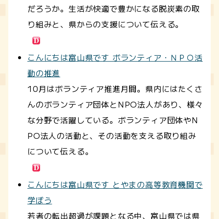
だろうか。生活が快適で豊かになる脱炭素の取
り組みと、県からの支援について伝える。
こんにちは富山県です ボランティア・ＮＰＯ活
動の推進
10月はボランティア推進月間。県内にはたくさ
んのボランティア団体とNPO法人があり、様々
な分野で活躍している。ボランティア団体やN
PO法人の活動と、その活動を支える取り組み
について伝える。
こんにちは富山県です とやまの高等教育機関で
学ぼう
若者の転出超過が課題となる中、富山県では県