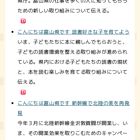
県庁。富山県の仕事を多くの人に知ってもらう
ための新しい取り組みについて伝える。
こんにちは富山県です 読書好きな子を育てよう
いま、子どもたちに本に親しんでもらおうと、
子どもの読書環境を整える取り組みが進められ
ている。県内における子どもたちの読書の現状
と、本を読む楽しみを育てる取り組みについて
伝える。
こんにちは富山県です 新幹線で北陸の美を再発
見
今年３月に北陸新幹線金沢敦賀間が開業し、い
ま、その開業効果を取りこむためのキャンペー