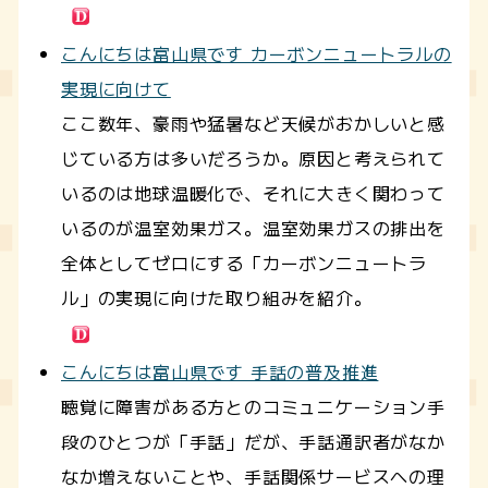
こんにちは富山県です カーボンニュートラルの
実現に向けて
ここ数年、豪雨や猛暑など天候がおかしいと感
じている方は多いだろうか。原因と考えられて
いるのは地球温暖化で、それに大きく関わって
いるのが温室効果ガス。温室効果ガスの排出を
全体としてゼロにする「カーボンニュートラ
ル」の実現に向けた取り組みを紹介。
こんにちは富山県です 手話の普及推進
聴覚に障害がある方とのコミュニケーション手
段のひとつが「手話」だが、手話通訳者がなか
なか増えないことや、手話関係サービスへの理