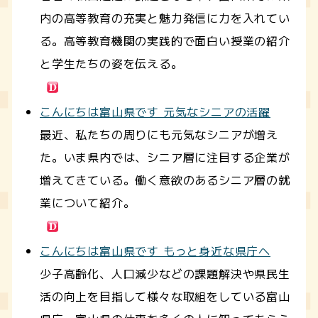
内の高等教育の充実と魅力発信に力を入れてい
る。高等教育機関の実践的で面白い授業の紹介
と学生たちの姿を伝える。
こんにちは富山県です 元気なシニアの活躍
最近、私たちの周りにも元気なシニアが増え
た。いま県内では、シニア層に注目する企業が
増えてきている。働く意欲のあるシニア層の就
業について紹介。
こんにちは富山県です もっと身近な県庁へ
少子高齢化、人口減少などの課題解決や県民生
活の向上を目指して様々な取組をしている富山