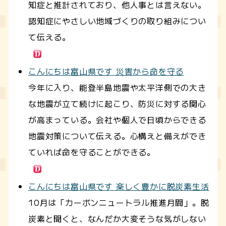
知症と推計されており、他人事とは言えない。
認知症にやさしい地域づくりの取り組みについ
て伝える。
こんにちは富山県です 災害から命を守る
今年に入り、能登半島地震や太平洋側での大き
な地震が立て続けに起こり、防災に対する関心
が高まっている。会社や個人で日頃からできる
地震対策について伝える。心構えと備えができ
ていれば命を守ることができる。
こんにちは富山県です 楽しく豊かに脱炭素生活
10月は「カーボンニュートラル推進月間」。脱
炭素と聞くと、なんだか大変そうな気がしない