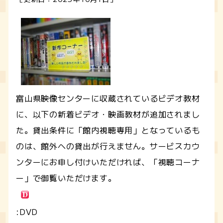
富山県映像センターに収蔵されているビデオ教材
に、以下の新着ビデオ・映画教材が追加されまし
た。貸出条件に「館内視聴専用」となっているも
のは、館外への貸出が行えません。サービスカウ
ンターにお申し付けいただければ、「視聴コーナ
ー」で御覧いただけます。
:DVD