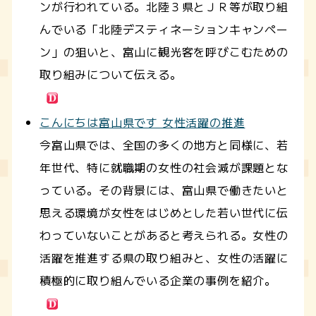
ンが行われている。北陸３県とＪＲ等が取り組
んでいる「北陸デスティネーションキャンペー
ン」の狙いと、富山に観光客を呼びこむための
取り組みについて伝える。
こんにちは富山県です 女性活躍の推進
今富山県では、全国の多くの地方と同様に、若
年世代、特に就職期の女性の社会減が課題とな
っている。その背景には、富山県で働きたいと
思える環境が女性をはじめとした若い世代に伝
わっていないことがあると考えられる。女性の
活躍を推進する県の取り組みと、女性の活躍に
積極的に取り組んでいる企業の事例を紹介。