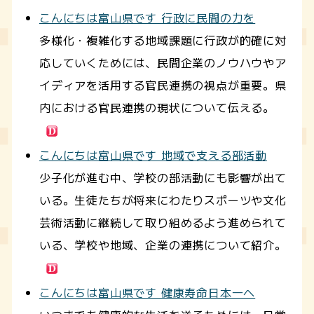
こんにちは富山県です 行政に民間の力を
多様化・複雑化する地域課題に行政が的確に対
応していくためには、民間企業のノウハウやア
イディアを活用する官民連携の視点が重要。県
内における官民連携の現状について伝える。
こんにちは富山県です 地域で支える部活動
少子化が進む中、学校の部活動にも影響が出て
いる。生徒たちが将来にわたりスポーツや文化
芸術活動に継続して取り組めるよう進められて
いる、学校や地域、企業の連携について紹介。
こんにちは富山県です 健康寿命日本一へ