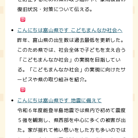
復旧状況・対策について伝える。
こんにちは富山県です こどもまんなか社会へ
昨年、富山県の出生数は過去最低を更新した。
このため県では、社会全体で子どもを支え合う
「こどもまんなか社会」の実現を目指してい
る。「こどもまんなか社会」の実現に向けたサ
ービスや県の取り組みを紹介。
こんにちは富山県です 地震に備えて
令和６年度能登半島地震では県内で初めて震度
５強を観測し、県西部を中心に多くの被害が出
た。家が揺れて怖い思いをした方も多いのでは