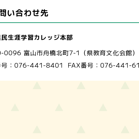
問い合わせ先
県民生涯学習カレッジ本部
0-0096 富山市舟橋北町7-1（県教育文化会館）
番号：
076-441-8401
FAX番号：
076-441-6