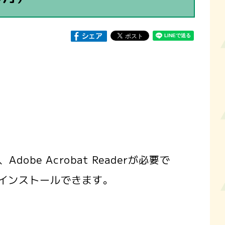
obe Acrobat Readerが必要で
インストールできます。