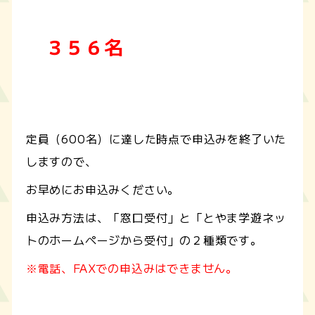
３５６名
定員（600名）に達した時点で申込みを終了いた
しますので、
お早めにお申込みください。
申込み方法は、「窓口受付」と「とやま学遊ネッ
トのホームページから受付」の２種類です。
※電話、FAXでの申込みはできません。