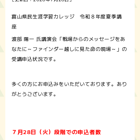
富山県民生涯学習カレッジ 令和８年度夏季講
座
渡部 陽一 氏講演会「戦場からのメッセージをあ
なたに～ファインダー越しに見た命の現場～」の
受講申込状況です。
多くの方にお申込みをいただいております。あり
がとうございます。
７月28日（火）段階での申込者数