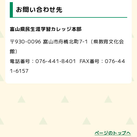
お問い合わせ先
富山県民生涯学習カレッジ本部
〒930-0096 富山市舟橋北町7-1（県教育文化会
館）
電話番号：
076-441-8401
FAX番号：
076-44
1-6157
ページのトップへ