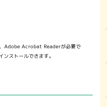
obe Acrobat Readerが必要で
インストールできます。