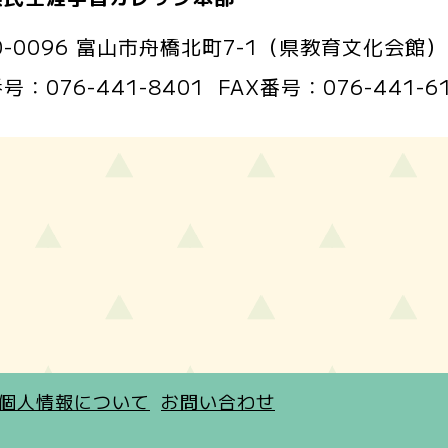
0-0096 富山市舟橋北町7-1（県教育文化会館）
番号：
076-441-8401
FAX番号：
076-441-6
個人情報について
お問い合わせ