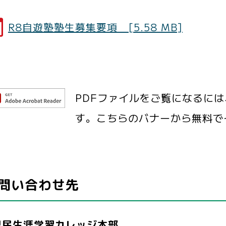
R8自遊塾塾生募集要項 [5.58 MB]
PDFファイルをご覧になるには、Ad
す。こちらのバナーから無料で
問い合わせ先
県民生涯学習カレッジ本部