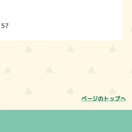
157
ページのトップへ