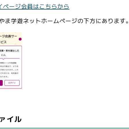
イページ会員はこちらから
やま学遊ネットホームページの下方にあります
ァイル