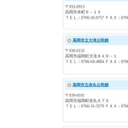
〒933-0913
高岡市本町６－１５
ＴＥＬ：0766-26-0757 ＦＡＸ：0766-
高岡市立大滝公民館
〒939-0132
高岡市福岡町大滝８４９－１
ＴＥＬ：0766-64-4884 ＦＡＸ：0766-
高岡市立赤丸公民館
〒939-0101
高岡市福岡町赤丸６７５
ＴＥＬ：0766-31-3579 ＦＡＸ：0766-