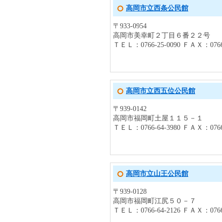
高岡市立西条公民館
〒933-0954
高岡市美幸町２丁目６番２２号
ＴＥＬ：0766-25-0090 ＦＡＸ：0766-
高岡市立西五位公民館
〒939-0142
高岡市福岡町土屋１１５－１
ＴＥＬ：0766-64-3980 ＦＡＸ：0766-
高岡市立山王公民館
〒939-0128
高岡市福岡町江尻５０－７
ＴＥＬ：0766-64-2126 ＦＡＸ：0766-