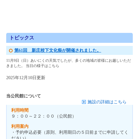
トピックス
第61回 新庄校下文化祭が開催されました。
11月9日（日）あいにくの天気でしたが、多くの地域の皆様にお越しいただ
きました。 当日の様子はこちら
2025年12月10日更新
当公民館について
施設の詳細はこちら
利用時間
９：００～２２：００（公民館）
利用案内
・予約申込必要（原則、利用期日の５日前までに申請してく
ださい）