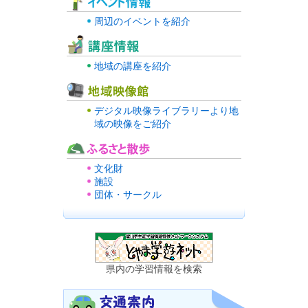
周辺のイベントを紹介
地域の講座を紹介
デジタル映像ライブラリーより地
域の映像をご紹介
文化財
施設
団体・サークル
県内の学習情報を検索