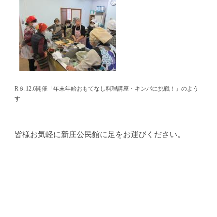
R６.12.6開催「年末年始おもてなし料理講座・キンパに挑戦！」のよう
す
皆様お気軽に新庄公民館に足をお運びください。