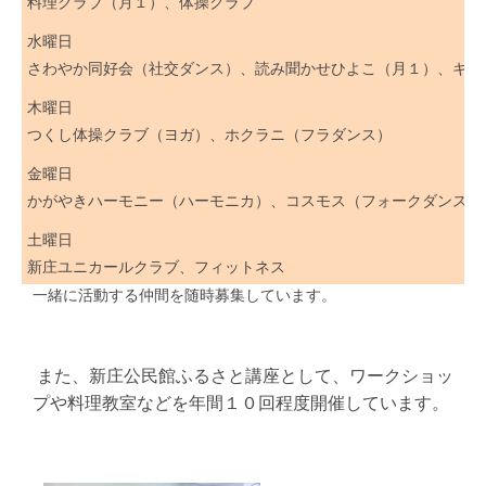
料理クラブ（月１）、体操クラブ
水曜日
さわやか同好会（社交ダンス）、読み聞かせひよこ（月１）、キッ
木曜日
つくし体操クラブ（ヨガ）、ホクラニ（フラダンス）
金曜日
かがやきハーモニー（ハーモニカ）、コスモス（フォークダンス）
土曜日
新庄ユニカールクラブ、フィットネス
一緒に活動する仲間を随時募集しています。
また、新庄公民館ふるさと講座として、ワークショッ
プや料理教室などを年間１０回程度開催しています。