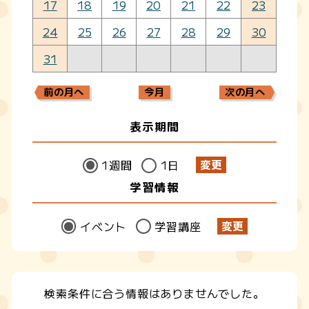
17
18
19
20
21
22
23
24
25
26
27
28
29
30
31
前の月へ
今月
次の月へ
表示期間
1週間
1日
学習情報
イベント
学習講座
検索条件に合う情報はありませんでした。