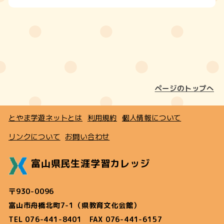
ページのトップへ
とやま学遊ネットとは
利用規約
個人情報について
リンクについて
お問い合わせ
富山県民生涯学習カレッジ
〒930-0096
富山市舟橋北町7-1（県教育文化会館）
TEL 076-441-8401 FAX 076-441-6157