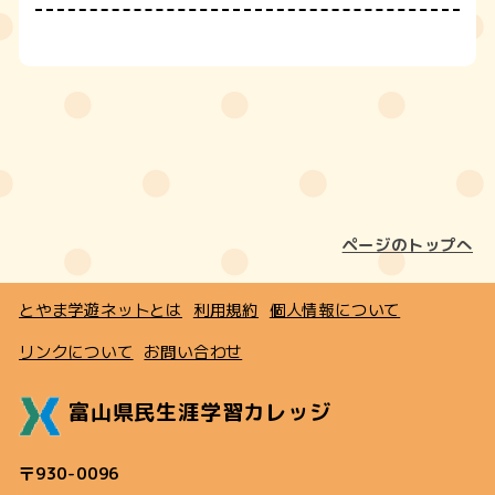
ページのトップへ
とやま学遊ネットとは
利用規約
個人情報について
リンクについて
お問い合わせ
富山県民生涯学習カレッジ
〒930-0096