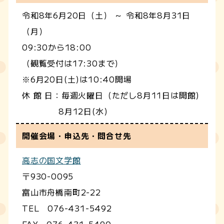
令和8年6月20日（土） ～ 令和8年8月31日
（月）
09:30から18:00
（観覧受付は17:30まで）
※6月20日(土)は10:40開場
休 館 日：毎週火曜日（ただし8月11日は開館)
8月12日(水)
開催会場・申込先・問合せ先
高志の国文学館
〒930-0095
富山市舟橋南町2-22
TEL 076-431-5492