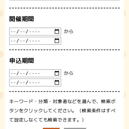
開催期間
から
申込期間
から
キーワード・分類・対象者などを選んで、検索ボ
タンをクリックしてください。（検索条件はすべ
て設定しなくても検索できます。）