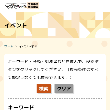
イベント
ホーム
イベント検索
キーワード・分類・対象者などを選んで、検索ボ
タンをクリックしてください。（検索条件はすべ
て設定しなくても検索できます。）
キーワード