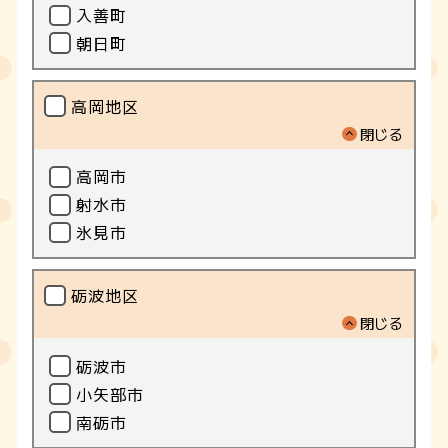
入善町
朝日町
高岡地区
閉じる
高岡市
射水市
氷見市
砺波地区
閉じる
砺波市
小矢部市
南砺市