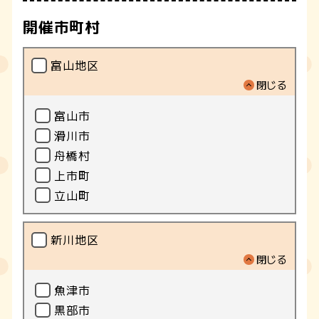
開催市町村
富山地区
閉じる
富山市
滑川市
舟橋村
上市町
立山町
新川地区
閉じる
魚津市
黒部市