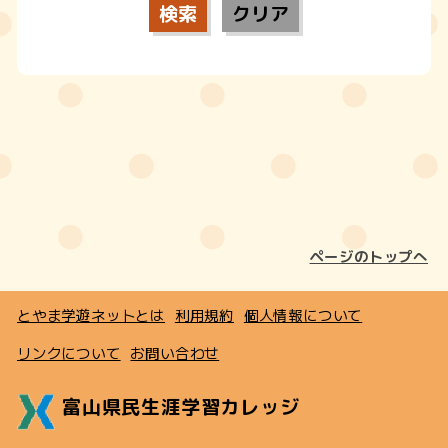
ページのトップへ
とやま学遊ネットとは
利用規約
個人情報について
リンクについて
お問い合わせ
富山県民生涯学習カレッジ