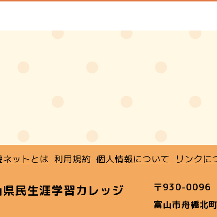
遊ネットとは
利用規約
個人情報について
リンクに
〒930-0096
山県民生涯学習カレッジ
富山市舟橋北町