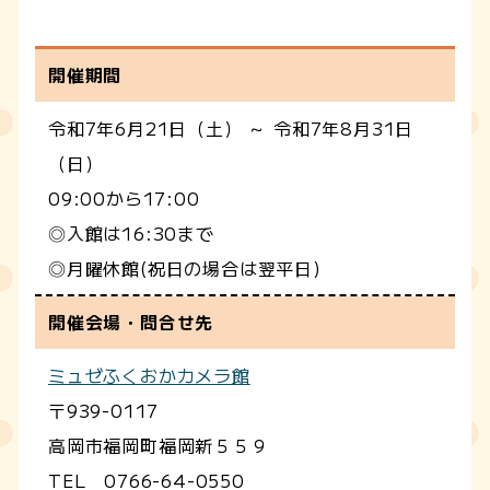
開催期間
令和7年6月21日（土） ～ 令和7年8月31日
（日）
09:00から17:00
◎入館は16:30まで
◎月曜休館(祝日の場合は翌平日)
開催会場・問合せ先
ミュゼふくおかカメラ館
〒939-0117
高岡市福岡町福岡新５５９
TEL 0766-64-0550