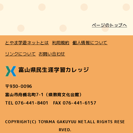
ページのトップへ
とやま学遊ネットとは
利用規約
個人情報について
リンクについて
お問い合わせ
富山県民生涯学習カレッジ
〒930-0096
富山市舟橋北町7-1（県教育文化会館）
TEL 076-441-8401 FAX 076-441-6157
COPYRIGHT(C) TOYAMA GAKUYUU NET.ALL RIGHTS RESE
RVED.