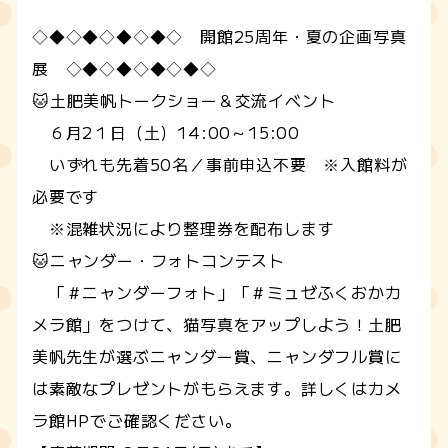
◇◆◇◆◇◆◇◆◇ 開館25周年・夏の企画写真
展 ◇◆◇◆◇◆◇◆◇
🐱土肥美帆トークショー＆交流イベント
６月2１日（土）14:00～15:00
いずれも先着50名／事前申込不要 ※入館料が
必要です
※混雑状況により整理券を配布します
🐱ニャンダー・フォトコンテスト
「＃ニャンダーフォト」「＃ミュゼふくおかカ
メラ館」をつけて、猫写真をアップしよう！土肥
美帆先生が選ぶニャンダー賞、ニャンダフル賞に
は素敵なプレゼントがもらえます。詳しくはカメ
ラ館HPでご確認ください。