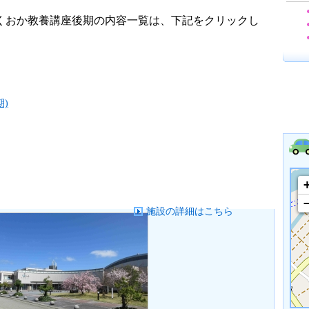
くおか教養講座後期の内容一覧は、下記をクリックし
)
施設の詳細はこちら