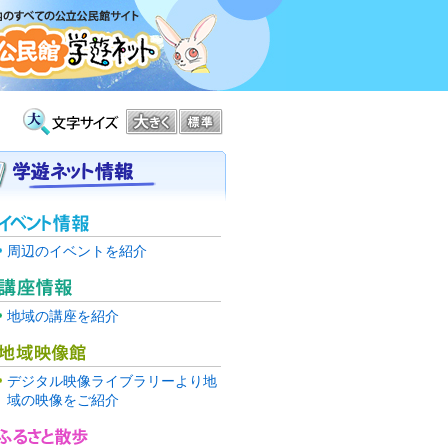
周辺のイベントを紹介
地域の講座を紹介
デジタル映像ライブラリーより地
域の映像をご紹介