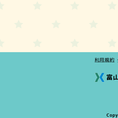
利用規約
富
Cop