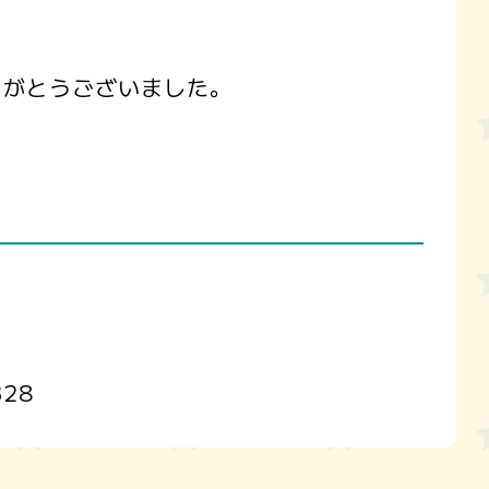
りがとうございました。
328