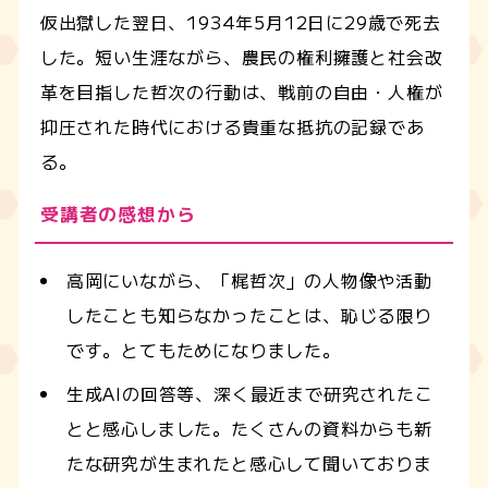
仮出獄した翌日、1934年5月12日に29歳で死去
した。短い生涯ながら、農民の権利擁護と社会改
革を目指した哲次の行動は、戦前の自由・人権が
抑圧された時代における貴重な抵抗の記録であ
る。
受講者の感想から
高岡にいながら、「梶哲次」の人物像や活動
したことも知らなかったことは、恥じる限り
です。とてもためになりました。
生成AIの回答等、深く最近まで研究されたこ
とと感心しました。たくさんの資料からも新
たな研究が生まれたと感心して聞いておりま