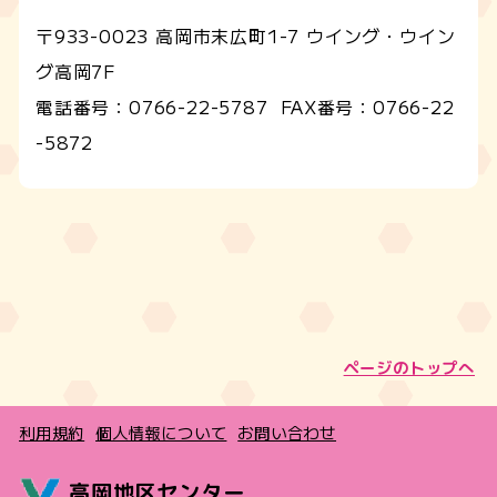
〒933-0023 高岡市末広町1-7 ウイング・ウイン
グ高岡7F
電話番号：
0766-22-5787
FAX番号：
0766-22
-5872
ページのトップへ
利用規約
個人情報について
お問い合わせ
高岡地区センター