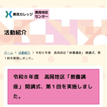
活動紹介
ホーム
活動紹介
令和８年度 高岡地区「教養講座」 開講式、第
１回を実施しました。
令和８年度 高岡地区「教養講
座」 開講式、第１回を実施しまし
た。