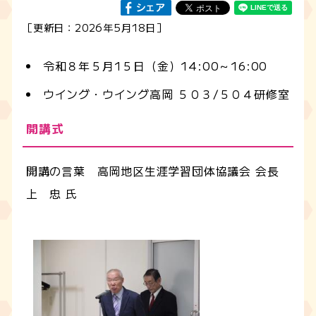
［更新日：2026年5月18日］
令和８年５月1５日（金）14:00～16:00
ウイング・ウイング高岡 ５０３/５０４研修室
開講式
開講の言葉 高岡地区生涯学習団体協議会 会長
上 忠 氏