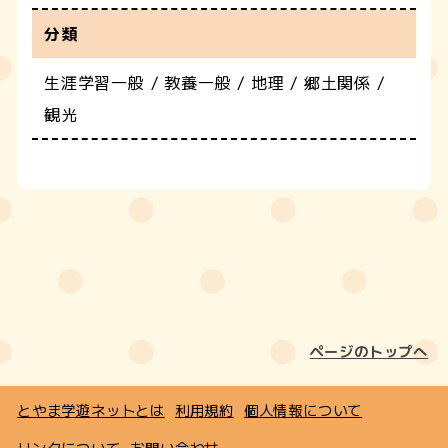
分類
生涯学習一般 / 教養一般 / 地理 / 郷土関係 /
観光
ページのトップへ
とやま学遊ネットとは
利用規約
個人情報について
リンクについて
お問い合わせ