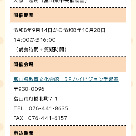
開催期間
令和8年9月14日から令和8年10月28日
14:00から16:00
（講義時間＋質疑時間）
開催会場
富山県教育文化会館 5Ｆハイビジョン学習室
〒930-0096
富山市舟橋北町7-1
TEL 076-441-8635
FAX 076-441-6157
申込期間