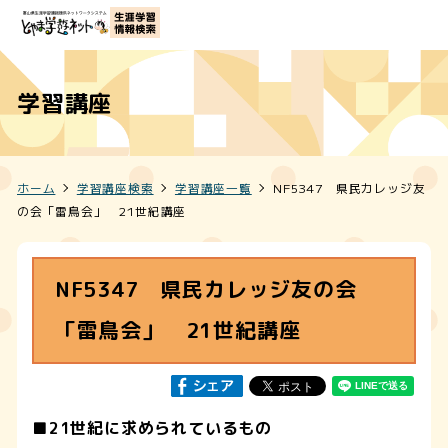
学習講座
ホーム
学習講座検索
学習講座一覧
NF5347 県民カレッジ友
の会「雷鳥会」 21世紀講座
NF5347 県民カレッジ友の会
「雷鳥会」 21世紀講座
■21世紀に求められているもの