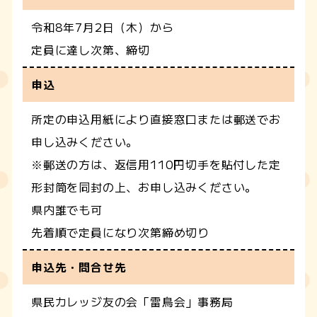
令和8年7月2日（木）から
定員に達し次第、締切
申込
所定の申込用紙により直接窓口または郵送でお
申し込みください。
※郵送の方は、返信用110円切手を貼付した定
形封筒を同封の上、お申し込みください。
県内誰でも可
先着順で定員になり次第締め切り
申込先・問合せ先
県民カレッジ友の会「雷鳥会」事務局