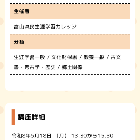
主催者
富山県民生涯学習カレッジ
分類
生涯学習一般 / 文化財保護 / 教養一般 / 古文
書・考古学・歴史 / 郷土関係
講座詳細
令和8年5月18日 （月） 13:30から15:30