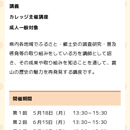
講義
カレッジ主催講座
成人一般対象
県内各地域でふるさと・郷土史の調査研究・普及
啓発等の取り組みをしている方を講師として招
き、その成果や取り組みを知ることを通して、富
山の歴史の魅力を再発見する講座です。
開催期間
第１回 ５月18日（月） 13:30～15:30
第２回 ６月15日（月） 13:30～15:30