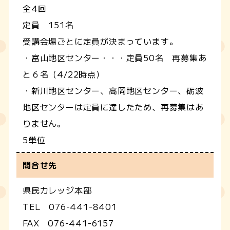
全4回
定員 151名
受講会場ごとに定員が決まっています。
・富山地区センター・・・定員50名 再募集あ
と６名（4/22時点）
・新川地区センター、高岡地区センター、砺波
地区センターは定員に達したため、再募集はあ
りません。
5単位
問合せ先
県民カレッジ本部
TEL 076-441-8401
FAX 076-441-6157