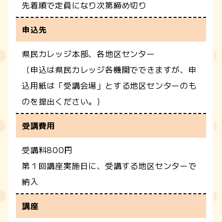
先着順で定員になり次第締め切り
申込先
県民カレッジ本部、各地区センター
（申込は県民カレッジ各機関でできますが、申
込用紙は「受講会場」とする地区センターのも
のを提出ください。）
受講費用
受講料800円
第１回講座実施日に、受講する地区センターで
納入
講座