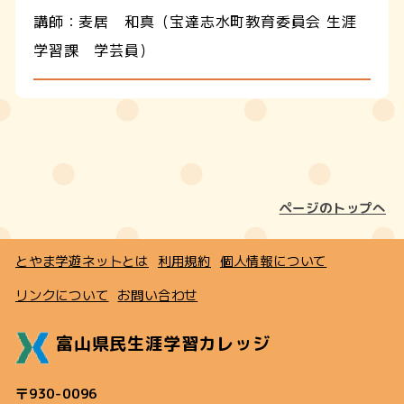
講師：麦居 和真（宝達志水町教育委員会 生涯
学習課 学芸員）
ページのトップへ
とやま学遊ネットとは
利用規約
個人情報について
リンクについて
お問い合わせ
富山県民生涯学習カレッジ
〒930-0096