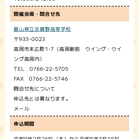
開催会場・問合せ先
富山県立志貴野高等学校
〒933-0023
高岡市末広町1-7（高岡駅前 ウイング・ウイ
ング高岡内）
TEL 0766-22-5705
FAX 0766-22-5746
問合せ先について
申込先とは異なります。
メール
申込期間
令和8年2月26日（木）から令和8年3月18日