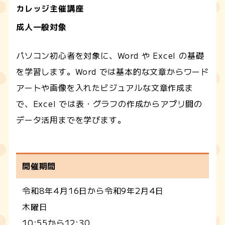
カレッジ主催講座
成人一般対象
パソコン初心者を対象に、Word や Excel の基礎
を学習します。Word では基本的な文章からワード
アートや画像を入れたビジュアルな文章作成ま
で、Excel では表・グラフの作成からアプリ間の
データ活用までを学びます。
開催期間
令和8年4月16日から令和9年2月4日
木曜日
10:55から12:30