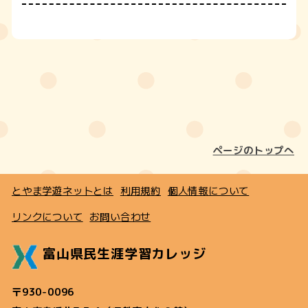
ページのトップへ
とやま学遊ネットとは
利用規約
個人情報について
リンクについて
お問い合わせ
富山県民生涯学習カレッジ
〒930-0096