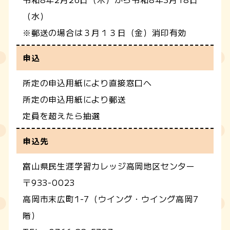
（水）
※郵送の場合は３月１３日（金）消印有効
申込
所定の申込用紙により直接窓口へ
所定の申込用紙により郵送
定員を超えたら抽選
申込先
富山県民生涯学習カレッジ高岡地区センター
〒933-0023
高岡市末広町1-7（ウイング・ウイング高岡7
階）