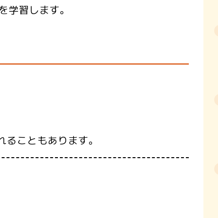
を学習します。
れることもあります。