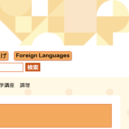
共学講座 調理