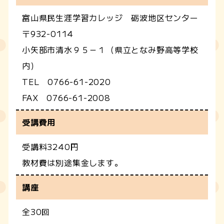
富山県民生涯学習カレッジ 砺波地区センター
〒932-0114
小矢部市清水９５－１（県立となみ野高等学校
内）
TEL 0766-61-2020
FAX 0766-61-2008
受講費用
受講料3240円
教材費は別途集金します。
講座
全30回