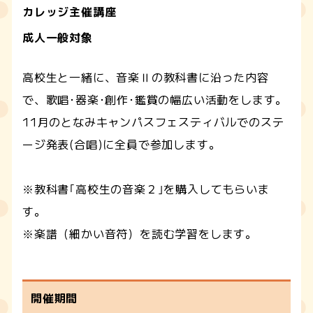
カレッジ主催講座
成人一般対象
高校生と一緒に、音楽Ⅱの教科書に沿った内容
で、歌唱･器楽･創作･鑑賞の幅広い活動をします。
11月のとなみキャンパスフェスティバルでのステ
ージ発表(合唱)に全員で参加します。
※教科書｢高校生の音楽２｣を購入してもらいま
す。
※楽譜（細かい音符）を読む学習をします。
開催期間