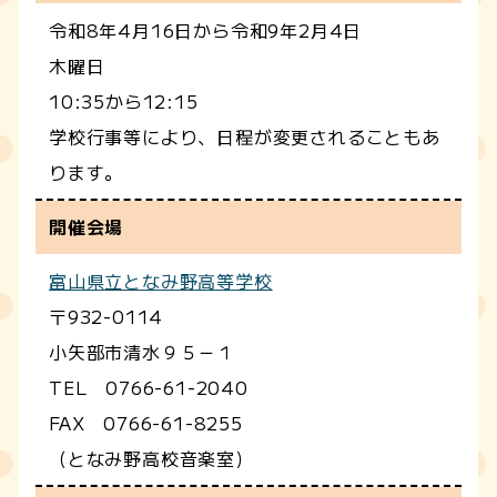
令和8年4月16日から令和9年2月4日
木曜日
10:35から12:15
学校行事等により、日程が変更されることもあ
ります。
開催会場
富山県立となみ野高等学校
〒932-0114
小矢部市清水９５－１
TEL 0766-61-2040
FAX 0766-61-8255
（となみ野高校音楽室）