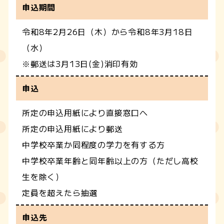
申込期間
令和8年2月26日（木）から令和8年3月18日
（水）
※郵送は3月13日(金)消印有効
申込
所定の申込用紙により直接窓口へ
所定の申込用紙により郵送
中学校卒業か同程度の学力を有する方
中学校卒業年齢と同年齢以上の方（ただし高校
生を除く）
定員を超えたら抽選
申込先