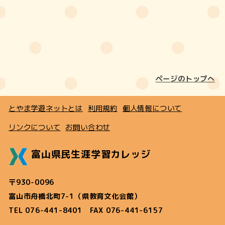
ページのトップへ
とやま学遊ネットとは
利用規約
個人情報について
リンクについて
お問い合わせ
富山県民生涯学習カレッジ
〒930-0096
富山市舟橋北町7-1（県教育文化会館）
TEL 076-441-8401 FAX 076-441-6157