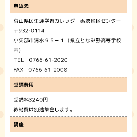
申込先
富山県民生涯学習カレッジ 砺波地区センター
〒932-0114
小矢部市清水９５－１（県立となみ野高等学校
内）
TEL 0766-61-2020
FAX 0766-61-2008
受講費用
受講料3240円
教材費は別途集金します。
講座