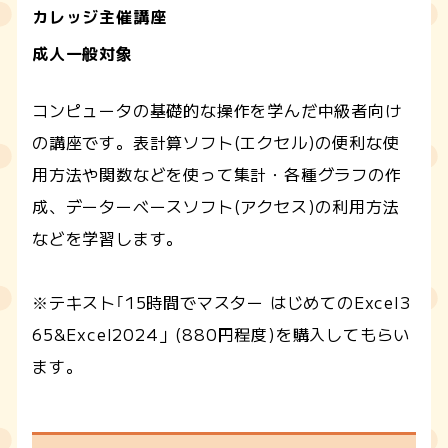
カレッジ主催講座
成人一般対象
コンピュータの基礎的な操作を学んだ中級者向け
の講座です。表計算ソフト(エクセル)の便利な使
用方法や関数などを使って集計・各種グラフの作
成、データーベースソフト(アクセス)の利用方法
などを学習します。
※テキスト｢15時間でマスター はじめてのExcel3
65&Excel2024」(880円程度)を購入してもらい
ます。