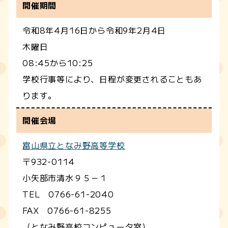
開催期間
令和8年4月16日から令和9年2月4日
木曜日
08:45から10:25
学校行事等により、日程が変更されることもあ
ります。
開催会場
富山県立となみ野高等学校
〒932-0114
小矢部市清水９５－１
TEL 0766-61-2040
FAX 0766-61-8255
（となみ野高校コンピュータ室）