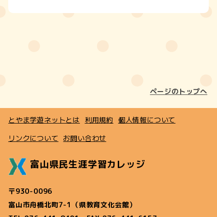
ページのトップへ
とやま学遊ネットとは
利用規約
個人情報について
リンクについて
お問い合わせ
富山県民生涯学習カレッジ
〒930-0096
富山市舟橋北町7-1（県教育文化会館）