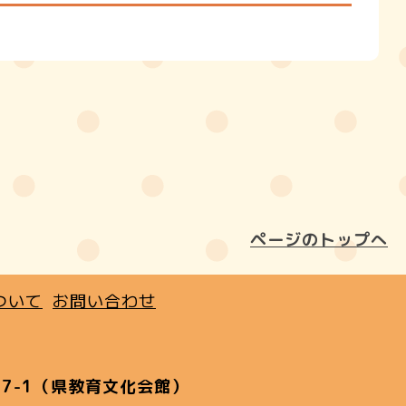
ページのトップへ
ついて
お問い合わせ
7-1（県教育文化会館）