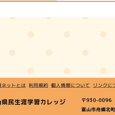
遊ネットとは
利用規約
個人情報について
リンクに
〒930-0096
山県民生涯学習カレッジ
富山市舟橋北町