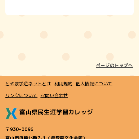
ページのトップへ
とやま学遊ネットとは
利用規約
個人情報について
リンクについて
お問い合わせ
富山県民生涯学習カレッジ
〒930-0096
富山市舟橋北町7-1（県教育文化会館）