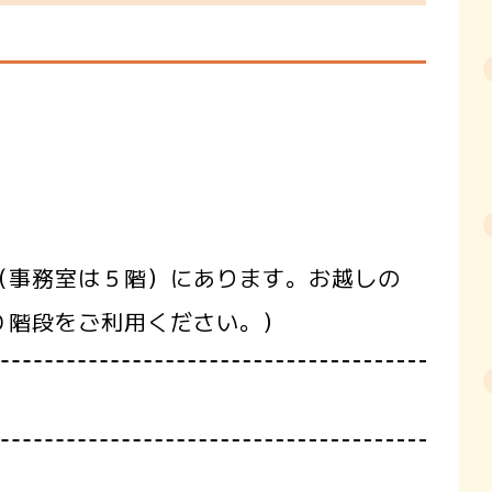
（事務室は５階）にあります。お越しの
Ｄ階段をご利用ください。）