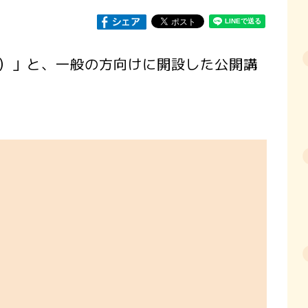
）」と、一般の方向けに開設した公開講