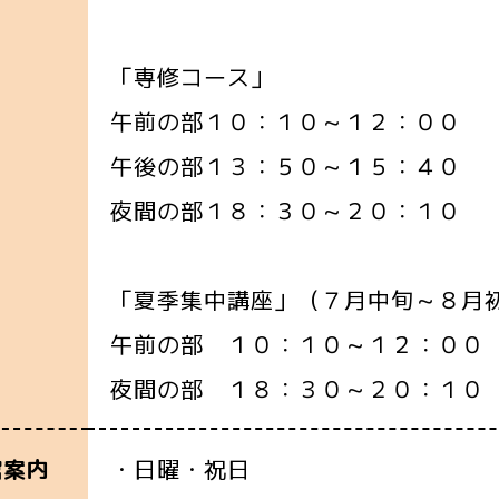
「専修コース」
午前の部１０：１０～１２：００
午後の部１３：５０～１５：４０
夜間の部１８：３０～２０：１０
「夏季集中講座」（７月中旬～８月
午前の部 １０：１０～１２：００
夜間の部 １８：３０～２０：１０
・日曜・祝日
館案内