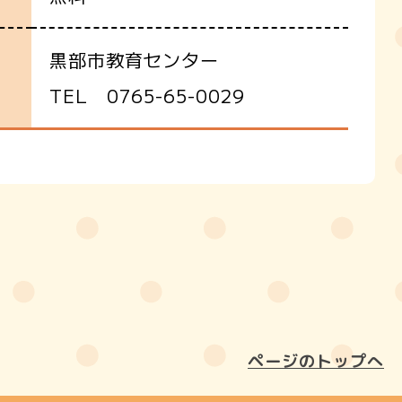
黒部市教育センター
TEL 0765-65-0029
ページのトップへ