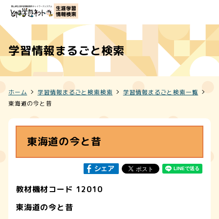
学習情報まるごと検索
ホーム
学習情報まるごと検索検索
学習情報まるごと検索一覧
東海道の今と昔
東海道の今と昔
教材機材コード 12010
東海道の今と昔