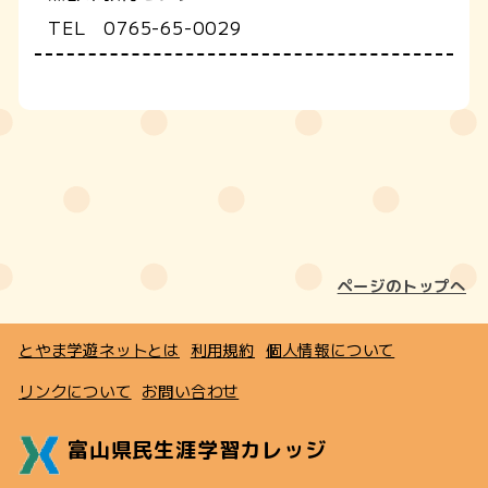
TEL 0765-65-0029
ページのトップへ
とやま学遊ネットとは
利用規約
個人情報について
リンクについて
お問い合わせ
富山県民生涯学習カレッジ