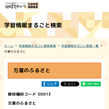
学習情報まるごと検索
ホーム
学習情報まるごと検索検索
学習情報まるごと検索一覧
万葉のふるさと
万葉のふるさと
教材機材コード 00013
万葉のふるさと