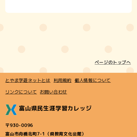
ページのトップへ
とやま学遊ネットとは
利用規約
個人情報について
リンクについて
お問い合わせ
富山県民生涯学習カレッジ
〒930-0096
富山市舟橋北町7-1（県教育文化会館）