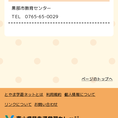
黒部市教育センター
TEL 0765-65-0029
ページのトップへ
とやま学遊ネットとは
利用規約
個人情報について
リンクについて
お問い合わせ