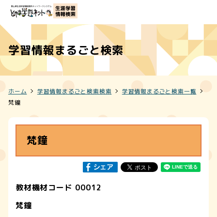
学習情報まるごと検索
ホーム
学習情報まるごと検索検索
学習情報まるごと検索一覧
梵鐘
梵鐘
教材機材コード 00012
梵鐘